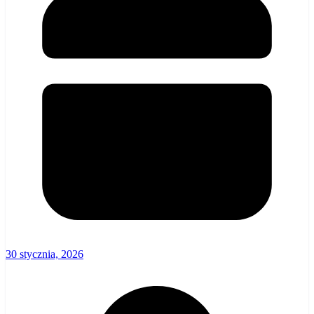
30 stycznia, 2026