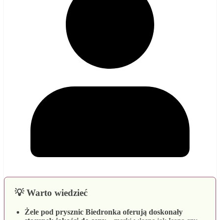
💡 Warto wiedzieć
Żele pod prysznic Biedronka oferują doskonały