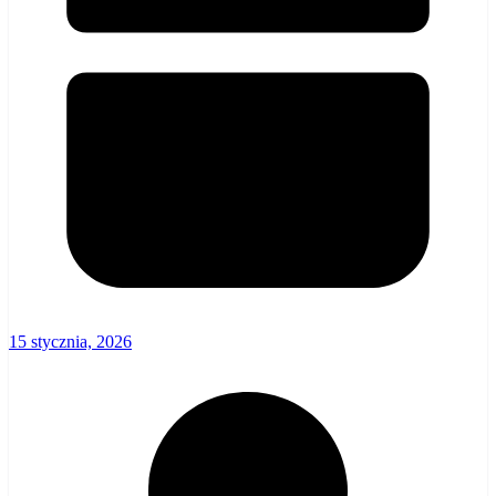
15 stycznia, 2026