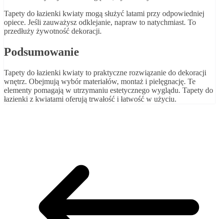
Tapety do łazienki kwiaty mogą służyć latami przy odpowiedniej
opiece. Jeśli zauważysz odklejanie, napraw to natychmiast. To
przedłuży żywotność dekoracji.
Podsumowanie
Tapety do łazienki kwiaty to praktyczne rozwiązanie do dekoracji
wnętrz. Obejmują wybór materiałów, montaż i pielęgnację. Te
elementy pomagają w utrzymaniu estetycznego wyglądu. Tapety do
łazienki z kwiatami oferują trwałość i łatwość w użyciu.