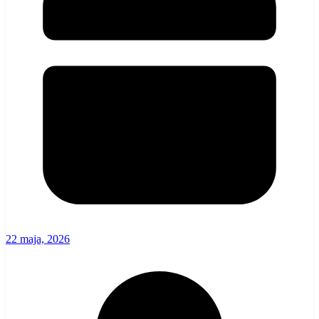
22 maja, 2026