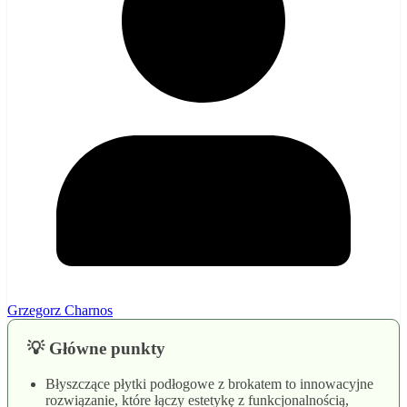
Grzegorz Charnos
💡 Główne punkty
Błyszczące płytki podłogowe z brokatem to innowacyjne
rozwiązanie, które łączy estetykę z funkcjonalnością,