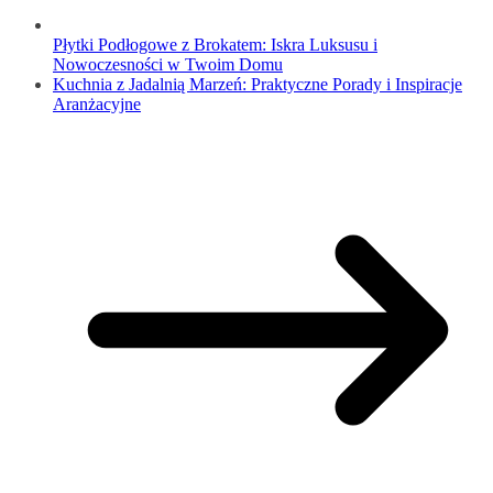
Płytki Podłogowe z Brokatem: Iskra Luksusu i
Nowoczesności w Twoim Domu
Kuchnia z Jadalnią Marzeń: Praktyczne Porady i Inspiracje
Aranżacyjne