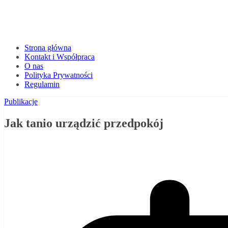
Strona główna
Kontakt i Współpraca
O nas
Polityka Prywatności
Regulamin
Publikacje
Jak tanio urządzić przedpokój