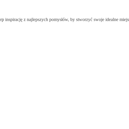
rp inspirację z najlepszych pomysłów, by stworzyć swoje idealne miejs